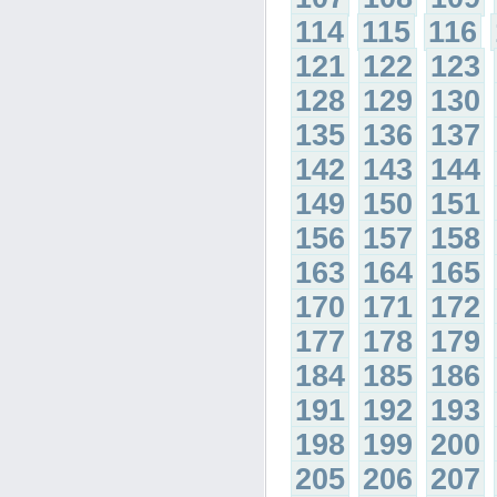
114
115
116
121
122
123
128
129
130
135
136
137
142
143
144
149
150
151
156
157
158
163
164
165
170
171
172
177
178
179
184
185
186
191
192
193
198
199
200
205
206
207