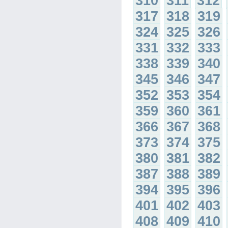
310
311
312
317
318
319
324
325
326
331
332
333
338
339
340
345
346
347
352
353
354
359
360
361
366
367
368
373
374
375
380
381
382
387
388
389
394
395
396
401
402
403
408
409
410