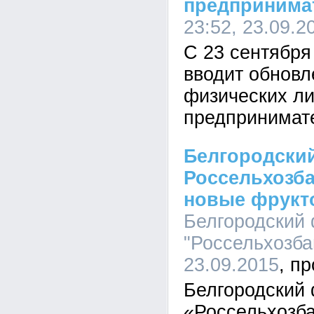
предпринима
23:52, 23.09.2
С 23 сентября
вводит обновл
физических ли
предпринимате
Белгородски
Россельхозба
новые фрукт
Белгородский
"Россельхозбан
23.09.2015
Белгородский
«Россельхозба