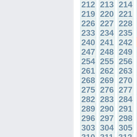
212
213
214
219
220
221
226
227
228
233
234
235
240
241
242
247
248
249
254
255
256
261
262
263
268
269
270
275
276
277
282
283
284
289
290
291
296
297
298
303
304
305