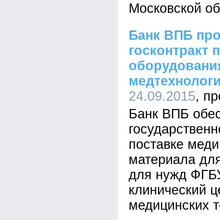
Московской об
Банк ВПБ пр
госконтракт 
оборудовани
медтехнолог
24.09.2015
Банк ВПБ обе
государственн
поставке меди
материала дл
для нужд ФГБ
клинический ц
медицинских т