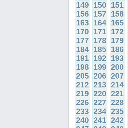
149
150
151
156
157
158
163
164
165
170
171
172
177
178
179
184
185
186
191
192
193
198
199
200
205
206
207
212
213
214
219
220
221
226
227
228
233
234
235
240
241
242