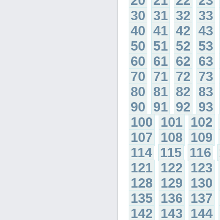
20
21
22
23
30
31
32
33
40
41
42
43
50
51
52
53
60
61
62
63
70
71
72
73
80
81
82
83
90
91
92
93
100
101
102
107
108
109
114
115
116
121
122
123
128
129
130
135
136
137
142
143
144