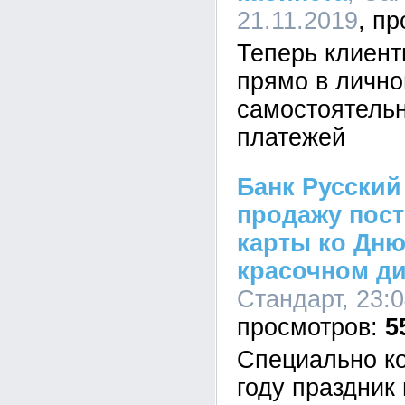
21.11.2019
Теперь клиент
прямо в лично
самостоятельн
платежей
Банк Русский
продажу пос
карты ко Дню
красочном д
Стандарт, 23:0
5
Специально ко
году праздник