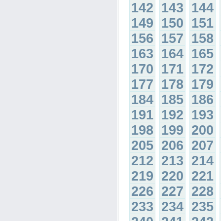
142
143
144
149
150
151
156
157
158
163
164
165
170
171
172
177
178
179
184
185
186
191
192
193
198
199
200
205
206
207
212
213
214
219
220
221
226
227
228
233
234
235