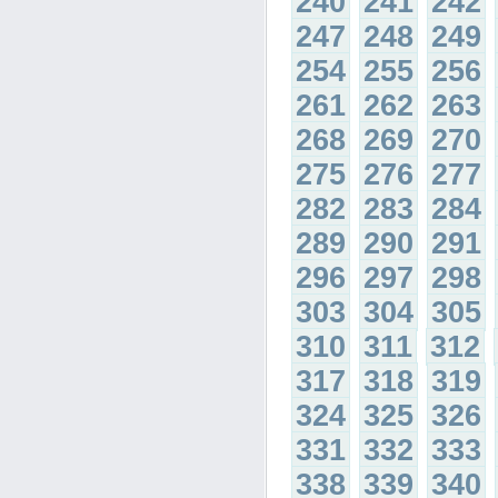
240
241
242
247
248
249
254
255
256
261
262
263
268
269
270
275
276
277
282
283
284
289
290
291
296
297
298
303
304
305
310
311
312
317
318
319
324
325
326
331
332
333
338
339
340