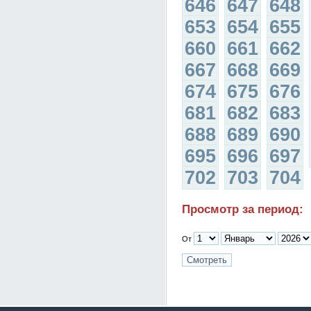
646
647
648
653
654
655
660
661
662
667
668
669
674
675
676
681
682
683
688
689
690
695
696
697
702
703
704
Просмотр за период:
От