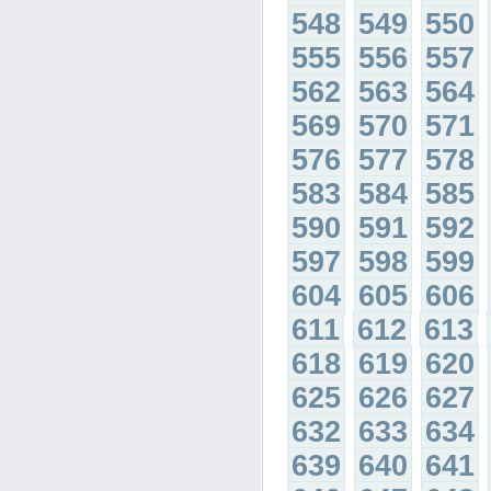
548
549
550
555
556
557
562
563
564
569
570
571
576
577
578
583
584
585
590
591
592
597
598
599
604
605
606
611
612
613
618
619
620
625
626
627
632
633
634
639
640
641