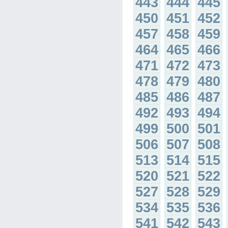
443
444
445
450
451
452
457
458
459
464
465
466
471
472
473
478
479
480
485
486
487
492
493
494
499
500
501
506
507
508
513
514
515
520
521
522
527
528
529
534
535
536
541
542
543