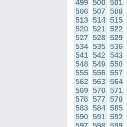
499
500
501
506
507
508
513
514
515
520
521
522
527
528
529
534
535
536
541
542
543
548
549
550
555
556
557
562
563
564
569
570
571
576
577
578
583
584
585
590
591
592
597
598
599