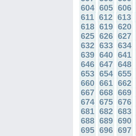
604
605
606
611
612
613
618
619
620
625
626
627
632
633
634
639
640
641
646
647
648
653
654
655
660
661
662
667
668
669
674
675
676
681
682
683
688
689
690
695
696
697