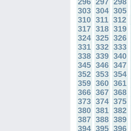
296
297
298
303
304
305
310
311
312
317
318
319
324
325
326
331
332
333
338
339
340
345
346
347
352
353
354
359
360
361
366
367
368
373
374
375
380
381
382
387
388
389
394
395
396