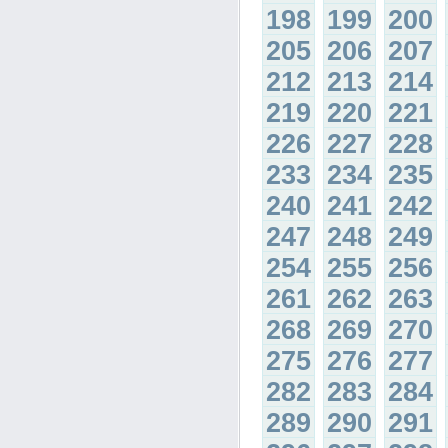
198
199
200
205
206
207
212
213
214
219
220
221
226
227
228
233
234
235
240
241
242
247
248
249
254
255
256
261
262
263
268
269
270
275
276
277
282
283
284
289
290
291