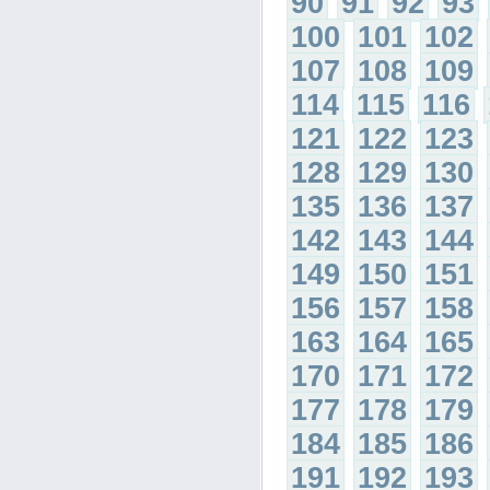
90
91
92
93
100
101
102
107
108
109
114
115
116
121
122
123
128
129
130
135
136
137
142
143
144
149
150
151
156
157
158
163
164
165
170
171
172
177
178
179
184
185
186
191
192
193