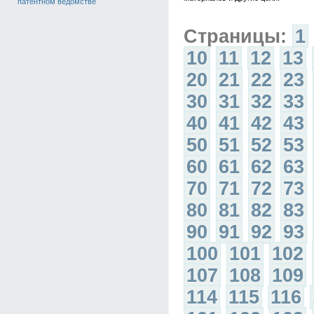
патентном ведомстве
Страницы:
1
10
11
12
13
20
21
22
23
30
31
32
33
40
41
42
43
50
51
52
53
60
61
62
63
70
71
72
73
80
81
82
83
90
91
92
93
100
101
102
107
108
109
114
115
116