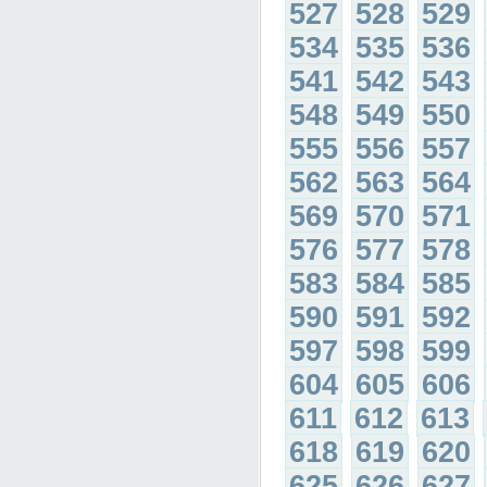
527
528
529
534
535
536
541
542
543
548
549
550
555
556
557
562
563
564
569
570
571
576
577
578
583
584
585
590
591
592
597
598
599
604
605
606
611
612
613
618
619
620
625
626
627