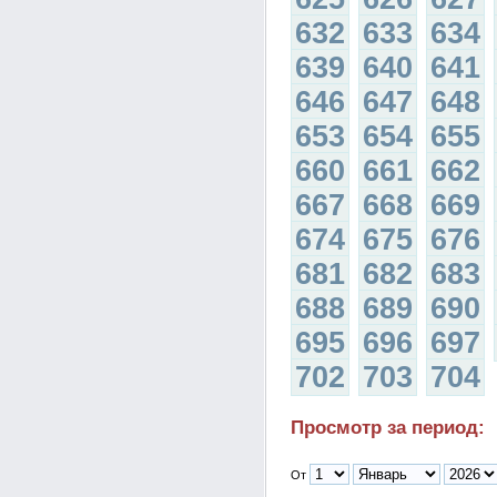
632
633
634
639
640
641
646
647
648
653
654
655
660
661
662
667
668
669
674
675
676
681
682
683
688
689
690
695
696
697
702
703
704
Просмотр за период:
От