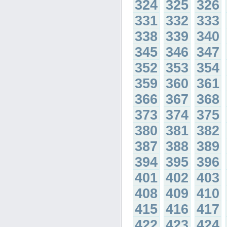
324
325
326
331
332
333
338
339
340
345
346
347
352
353
354
359
360
361
366
367
368
373
374
375
380
381
382
387
388
389
394
395
396
401
402
403
408
409
410
415
416
417
422
423
424