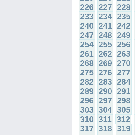
226
227
228
233
234
235
240
241
242
247
248
249
254
255
256
261
262
263
268
269
270
275
276
277
282
283
284
289
290
291
296
297
298
303
304
305
310
311
312
317
318
319