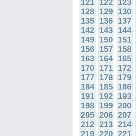
121
122
123
128
129
130
135
136
137
142
143
144
149
150
151
156
157
158
163
164
165
170
171
172
177
178
179
184
185
186
191
192
193
198
199
200
205
206
207
212
213
214
219
220
221