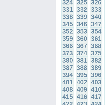
324
325
326
331
332
333
338
339
340
345
346
347
352
353
354
359
360
361
366
367
368
373
374
375
380
381
382
387
388
389
394
395
396
401
402
403
408
409
410
415
416
417
422
423
424