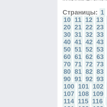
Страницы:
1
10
11
12
13
20
21
22
23
30
31
32
33
40
41
42
43
50
51
52
53
60
61
62
63
70
71
72
73
80
81
82
83
90
91
92
93
100
101
102
107
108
109
114
115
116