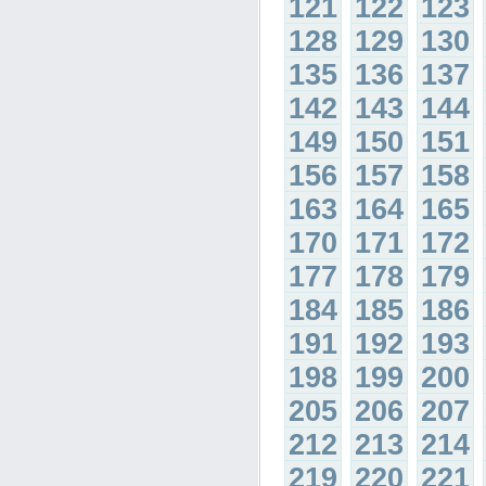
121
122
123
128
129
130
135
136
137
142
143
144
149
150
151
156
157
158
163
164
165
170
171
172
177
178
179
184
185
186
191
192
193
198
199
200
205
206
207
212
213
214
219
220
221