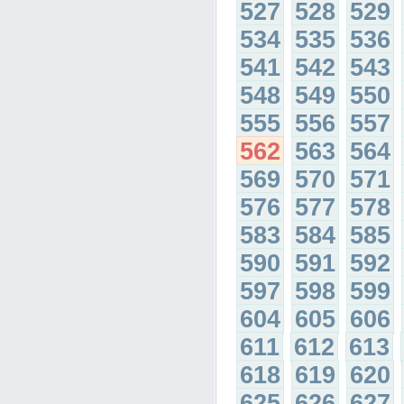
527
528
529
534
535
536
541
542
543
548
549
550
555
556
557
562
563
564
569
570
571
576
577
578
583
584
585
590
591
592
597
598
599
604
605
606
611
612
613
618
619
620
625
626
627