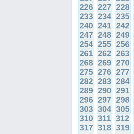
226
227
228
233
234
235
240
241
242
247
248
249
254
255
256
261
262
263
268
269
270
275
276
277
282
283
284
289
290
291
296
297
298
303
304
305
310
311
312
317
318
319