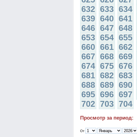
632
633
634
639
640
641
646
647
648
653
654
655
660
661
662
667
668
669
674
675
676
681
682
683
688
689
690
695
696
697
702
703
704
Просмотр за период:
От