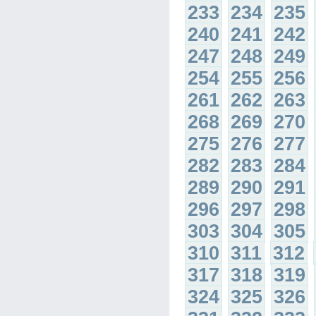
233
234
235
240
241
242
247
248
249
254
255
256
261
262
263
268
269
270
275
276
277
282
283
284
289
290
291
296
297
298
303
304
305
310
311
312
317
318
319
324
325
326