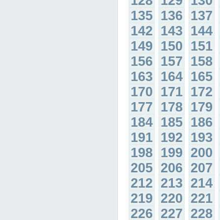
128
129
130
135
136
137
142
143
144
149
150
151
156
157
158
163
164
165
170
171
172
177
178
179
184
185
186
191
192
193
198
199
200
205
206
207
212
213
214
219
220
221
226
227
228