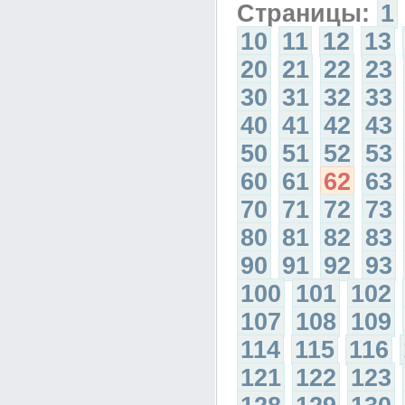
Страницы:
1
10
11
12
13
20
21
22
23
30
31
32
33
40
41
42
43
50
51
52
53
60
61
62
63
70
71
72
73
80
81
82
83
90
91
92
93
100
101
102
107
108
109
114
115
116
121
122
123