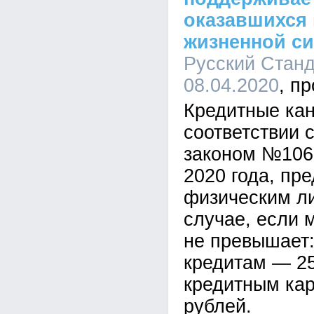
оказавшихся
жизненной с
Русский Станда
08.04.2020
Кредитные кан
соответствии
законом №106
2020 года, пр
физическим ли
случае, если
не превышает:
кредитам — 25
кредитным ка
рублей.