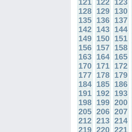
121
122
123
128
129
130
135
136
137
142
143
144
149
150
151
156
157
158
163
164
165
170
171
172
177
178
179
184
185
186
191
192
193
198
199
200
205
206
207
212
213
214
219
220
221