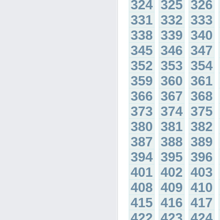
324
325
326
331
332
333
338
339
340
345
346
347
352
353
354
359
360
361
366
367
368
373
374
375
380
381
382
387
388
389
394
395
396
401
402
403
408
409
410
415
416
417
422
423
424