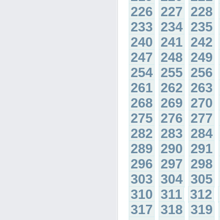
226
227
228
233
234
235
240
241
242
247
248
249
254
255
256
261
262
263
268
269
270
275
276
277
282
283
284
289
290
291
296
297
298
303
304
305
310
311
312
317
318
319