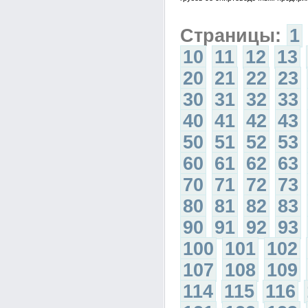
Страницы:
1
10
11
12
13
20
21
22
23
30
31
32
33
40
41
42
43
50
51
52
53
60
61
62
63
70
71
72
73
80
81
82
83
90
91
92
93
100
101
102
107
108
109
114
115
116