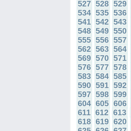
527
528
529
534
535
536
541
542
543
548
549
550
555
556
557
562
563
564
569
570
571
576
577
578
583
584
585
590
591
592
597
598
599
604
605
606
611
612
613
618
619
620
625
626
627