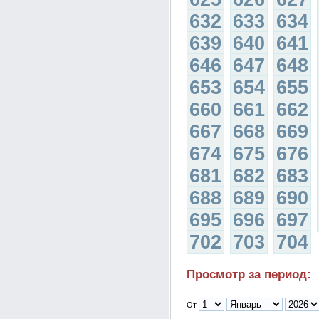
632
633
634
639
640
641
646
647
648
653
654
655
660
661
662
667
668
669
674
675
676
681
682
683
688
689
690
695
696
697
702
703
704
Просмотр за период:
От