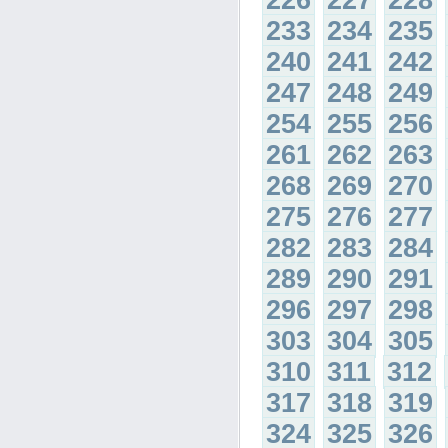
226
227
228
233
234
235
240
241
242
247
248
249
254
255
256
261
262
263
268
269
270
275
276
277
282
283
284
289
290
291
296
297
298
303
304
305
310
311
312
317
318
319
324
325
326