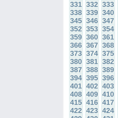
331
332
333
338
339
340
345
346
347
352
353
354
359
360
361
366
367
368
373
374
375
380
381
382
387
388
389
394
395
396
401
402
403
408
409
410
415
416
417
422
423
424