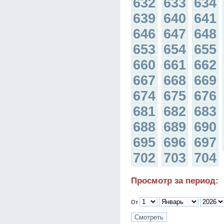
632
633
634
639
640
641
646
647
648
653
654
655
660
661
662
667
668
669
674
675
676
681
682
683
688
689
690
695
696
697
702
703
704
Просмотр за период:
От