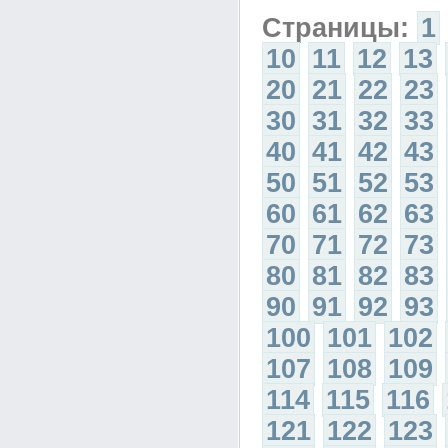
Страницы:
1
10
11
12
13
20
21
22
23
30
31
32
33
40
41
42
43
50
51
52
53
60
61
62
63
70
71
72
73
80
81
82
83
90
91
92
93
100
101
102
107
108
109
114
115
116
121
122
123