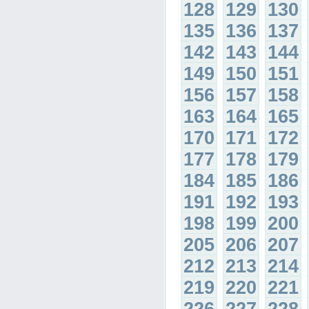
128
129
130
135
136
137
142
143
144
149
150
151
156
157
158
163
164
165
170
171
172
177
178
179
184
185
186
191
192
193
198
199
200
205
206
207
212
213
214
219
220
221