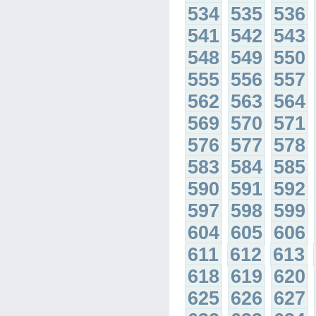
534
535
536
541
542
543
548
549
550
555
556
557
562
563
564
569
570
571
576
577
578
583
584
585
590
591
592
597
598
599
604
605
606
611
612
613
618
619
620
625
626
627