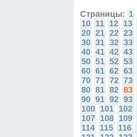
Страницы:
1
10
11
12
13
20
21
22
23
30
31
32
33
40
41
42
43
50
51
52
53
60
61
62
63
70
71
72
73
80
81
82
83
90
91
92
93
100
101
102
107
108
109
114
115
116