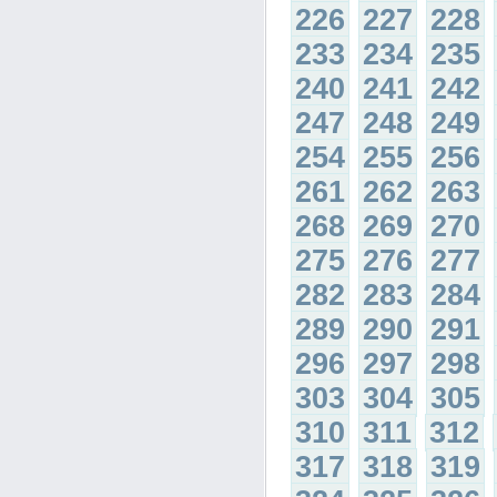
226
227
228
233
234
235
240
241
242
247
248
249
254
255
256
261
262
263
268
269
270
275
276
277
282
283
284
289
290
291
296
297
298
303
304
305
310
311
312
317
318
319