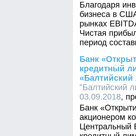
Благодаря инв
бизнеса в США
рынках EBITD
Чистая прибыл
период состав
Банк «Открыт
кредитный ли
«Балтийский 
"Балтийский ли
03.09.2018
Банк «Открыт
акционером ко
Центральный 