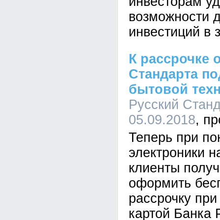
инвесторам у
возможности 
инвестиций в 
К рассрочке 
Стандарта по
бытовой техн
Русский Станда
05.09.2018
Теперь при по
электроники на
клиенты получ
оформить бес
рассрочку при
картой Банка 