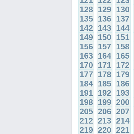
121
122
123
128
129
130
135
136
137
142
143
144
149
150
151
156
157
158
163
164
165
170
171
172
177
178
179
184
185
186
191
192
193
198
199
200
205
206
207
212
213
214
219
220
221