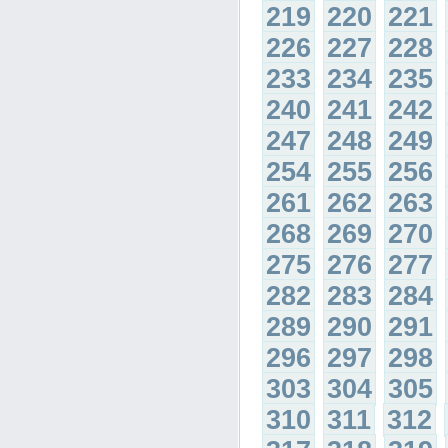
219
220
221
226
227
228
233
234
235
240
241
242
247
248
249
254
255
256
261
262
263
268
269
270
275
276
277
282
283
284
289
290
291
296
297
298
303
304
305
310
311
312