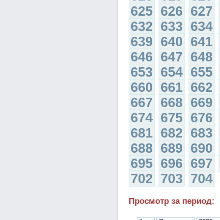
625
626
627
632
633
634
639
640
641
646
647
648
653
654
655
660
661
662
667
668
669
674
675
676
681
682
683
688
689
690
695
696
697
702
703
704
Просмотр за период: