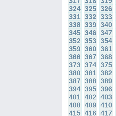
317
318
319
324
325
326
331
332
333
338
339
340
345
346
347
352
353
354
359
360
361
366
367
368
373
374
375
380
381
382
387
388
389
394
395
396
401
402
403
408
409
410
415
416
417