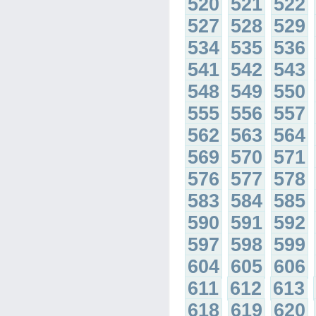
520
521
522
527
528
529
534
535
536
541
542
543
548
549
550
555
556
557
562
563
564
569
570
571
576
577
578
583
584
585
590
591
592
597
598
599
604
605
606
611
612
613
618
619
620