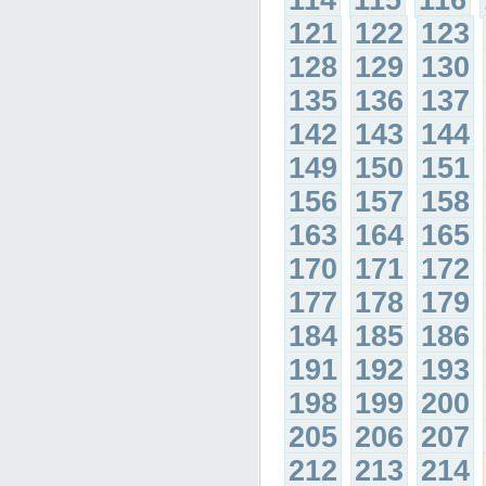
114
115
116
121
122
123
128
129
130
135
136
137
142
143
144
149
150
151
156
157
158
163
164
165
170
171
172
177
178
179
184
185
186
191
192
193
198
199
200
205
206
207
212
213
214