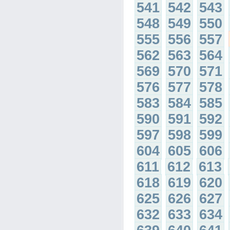
541
542
543
548
549
550
555
556
557
562
563
564
569
570
571
576
577
578
583
584
585
590
591
592
597
598
599
604
605
606
611
612
613
618
619
620
625
626
627
632
633
634