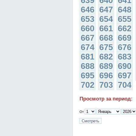
639
640
641
646
647
648
653
654
655
660
661
662
667
668
669
674
675
676
681
682
683
688
689
690
695
696
697
702
703
704
Просмотр за период:
От