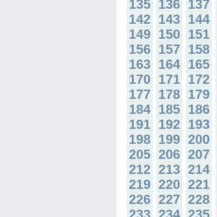
135
136
137
142
143
144
149
150
151
156
157
158
163
164
165
170
171
172
177
178
179
184
185
186
191
192
193
198
199
200
205
206
207
212
213
214
219
220
221
226
227
228
233
234
235