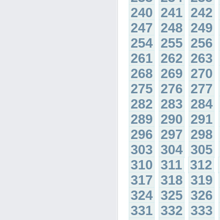
240
241
242
247
248
249
254
255
256
261
262
263
268
269
270
275
276
277
282
283
284
289
290
291
296
297
298
303
304
305
310
311
312
317
318
319
324
325
326
331
332
333