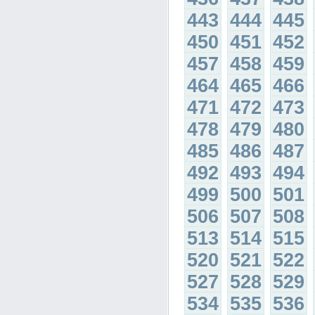
443
444
445
450
451
452
457
458
459
464
465
466
471
472
473
478
479
480
485
486
487
492
493
494
499
500
501
506
507
508
513
514
515
520
521
522
527
528
529
534
535
536