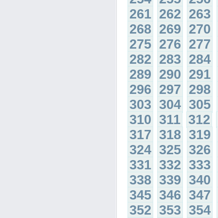
261
262
263
268
269
270
275
276
277
282
283
284
289
290
291
296
297
298
303
304
305
310
311
312
317
318
319
324
325
326
331
332
333
338
339
340
345
346
347
352
353
354