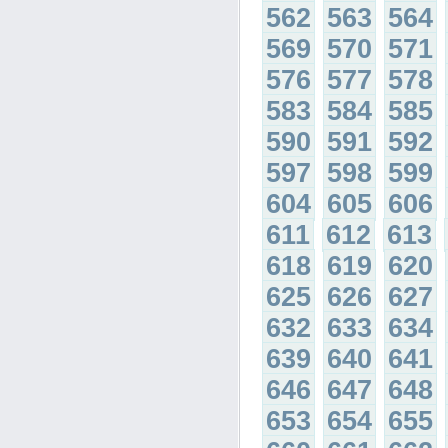
562
563
564
569
570
571
576
577
578
583
584
585
590
591
592
597
598
599
604
605
606
611
612
613
618
619
620
625
626
627
632
633
634
639
640
641
646
647
648
653
654
655