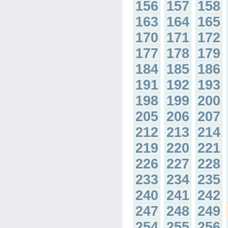
156
157
158
163
164
165
170
171
172
177
178
179
184
185
186
191
192
193
198
199
200
205
206
207
212
213
214
219
220
221
226
227
228
233
234
235
240
241
242
247
248
249
254
255
256