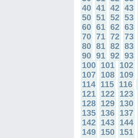
40
41
42
43
50
51
52
53
60
61
62
63
70
71
72
73
80
81
82
83
90
91
92
93
100
101
102
107
108
109
114
115
116
121
122
123
128
129
130
135
136
137
142
143
144
149
150
151