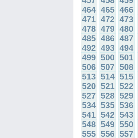
457
458
459
464
465
466
471
472
473
478
479
480
485
486
487
492
493
494
499
500
501
506
507
508
513
514
515
520
521
522
527
528
529
534
535
536
541
542
543
548
549
550
555
556
557