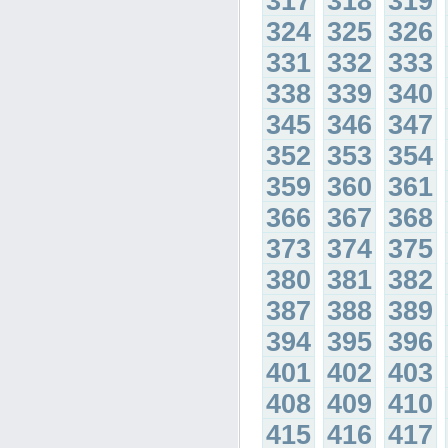
317
318
319
324
325
326
331
332
333
338
339
340
345
346
347
352
353
354
359
360
361
366
367
368
373
374
375
380
381
382
387
388
389
394
395
396
401
402
403
408
409
410
415
416
417