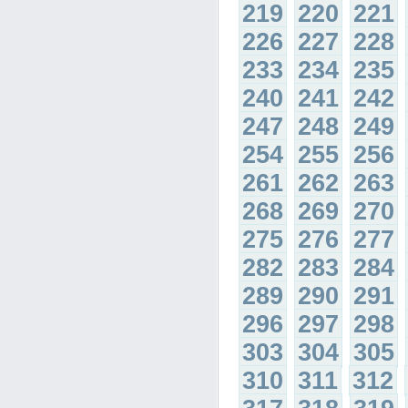
219
220
221
226
227
228
233
234
235
240
241
242
247
248
249
254
255
256
261
262
263
268
269
270
275
276
277
282
283
284
289
290
291
296
297
298
303
304
305
310
311
312