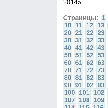
2014»
Страницы:
1
10
11
12
13
20
21
22
23
30
31
32
33
40
41
42
43
50
51
52
53
60
61
62
63
70
71
72
73
80
81
82
83
90
91
92
93
100
101
102
107
108
109
114
115
116