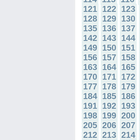
121
122
123
128
129
130
135
136
137
142
143
144
149
150
151
156
157
158
163
164
165
170
171
172
177
178
179
184
185
186
191
192
193
198
199
200
205
206
207
212
213
214