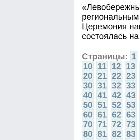
«Левобережны
региональным
Церемония на
состоялась на
Страницы:
1
10
11
12
13
20
21
22
23
30
31
32
33
40
41
42
43
50
51
52
53
60
61
62
63
70
71
72
73
80
81
82
83