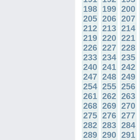
198
199
200
205
206
207
212
213
214
219
220
221
226
227
228
233
234
235
240
241
242
247
248
249
254
255
256
261
262
263
268
269
270
275
276
277
282
283
284
289
290
291