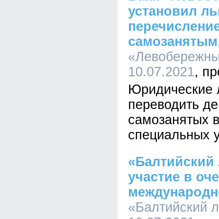
установил ль
перечисление
самозанятым
«Левобережный
10.07.2021
Юридические 
переводить де
самозанятых в
специальных у
«Балтийский 
участие в оч
международно
«Балтийский л