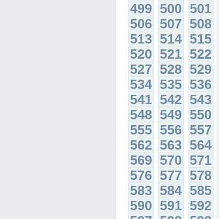
499
500
501
506
507
508
513
514
515
520
521
522
527
528
529
534
535
536
541
542
543
548
549
550
555
556
557
562
563
564
569
570
571
576
577
578
583
584
585
590
591
592