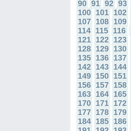
90
91
92
93
100
101
102
107
108
109
114
115
116
121
122
123
128
129
130
135
136
137
142
143
144
149
150
151
156
157
158
163
164
165
170
171
172
177
178
179
184
185
186
191
192
193