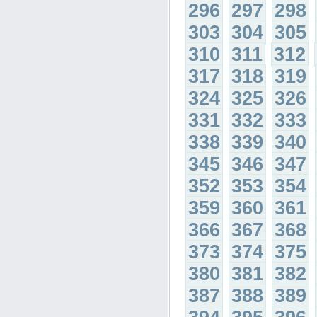
296
297
298
303
304
305
310
311
312
317
318
319
324
325
326
331
332
333
338
339
340
345
346
347
352
353
354
359
360
361
366
367
368
373
374
375
380
381
382
387
388
389