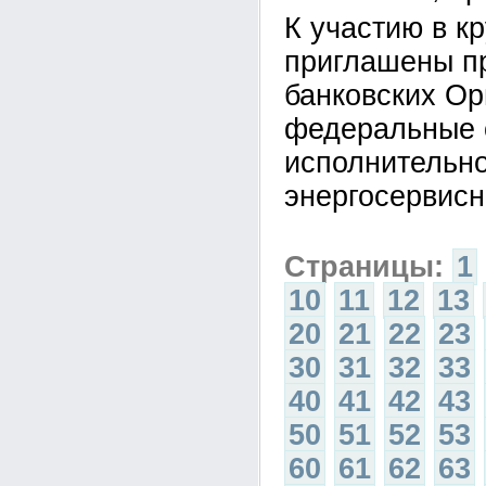
К участию в к
приглашены п
банковских Ор
федеральные 
исполнительно
энергосервисн
Страницы:
1
10
11
12
13
20
21
22
23
30
31
32
33
40
41
42
43
50
51
52
53
60
61
62
63