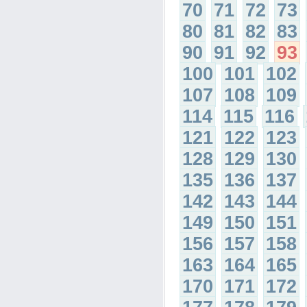
70
71
72
73
80
81
82
83
90
91
92
93
100
101
102
107
108
109
114
115
116
121
122
123
128
129
130
135
136
137
142
143
144
149
150
151
156
157
158
163
164
165
170
171
172