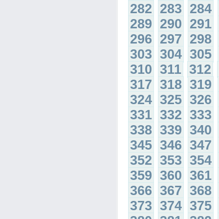
282
283
284
289
290
291
296
297
298
303
304
305
310
311
312
317
318
319
324
325
326
331
332
333
338
339
340
345
346
347
352
353
354
359
360
361
366
367
368
373
374
375