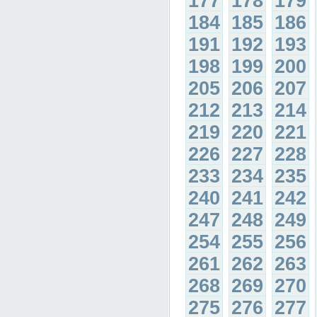
177
178
179
184
185
186
191
192
193
198
199
200
205
206
207
212
213
214
219
220
221
226
227
228
233
234
235
240
241
242
247
248
249
254
255
256
261
262
263
268
269
270
275
276
277