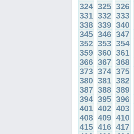
324
325
326
331
332
333
338
339
340
345
346
347
352
353
354
359
360
361
366
367
368
373
374
375
380
381
382
387
388
389
394
395
396
401
402
403
408
409
410
415
416
417