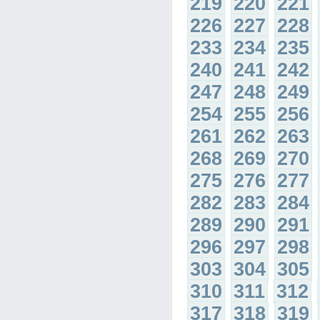
219
220
221
226
227
228
233
234
235
240
241
242
247
248
249
254
255
256
261
262
263
268
269
270
275
276
277
282
283
284
289
290
291
296
297
298
303
304
305
310
311
312
317
318
319