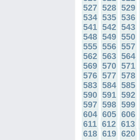
527
528
529
534
535
536
541
542
543
548
549
550
555
556
557
562
563
564
569
570
571
576
577
578
583
584
585
590
591
592
597
598
599
604
605
606
611
612
613
618
619
620