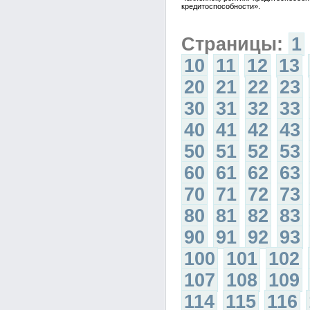
кредитоспособности».
Страницы:
1
10
11
12
13
20
21
22
23
30
31
32
33
40
41
42
43
50
51
52
53
60
61
62
63
70
71
72
73
80
81
82
83
90
91
92
93
100
101
102
107
108
109
114
115
116