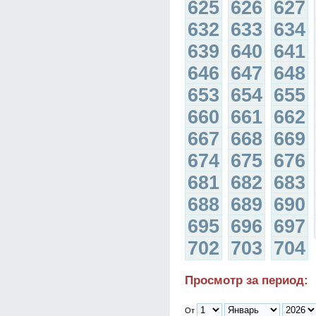
625
626
627
632
633
634
639
640
641
646
647
648
653
654
655
660
661
662
667
668
669
674
675
676
681
682
683
688
689
690
695
696
697
702
703
704
Просмотр за период:
От