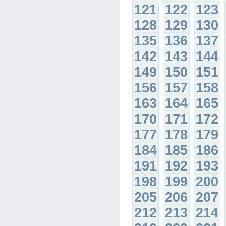
121
122
123
128
129
130
135
136
137
142
143
144
149
150
151
156
157
158
163
164
165
170
171
172
177
178
179
184
185
186
191
192
193
198
199
200
205
206
207
212
213
214