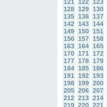
121
122
123
128
129
130
135
136
137
142
143
144
149
150
151
156
157
158
163
164
165
170
171
172
177
178
179
184
185
186
191
192
193
198
199
200
205
206
207
212
213
214
219
220
221