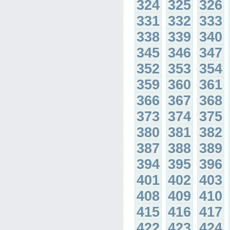
324
325
326
331
332
333
338
339
340
345
346
347
352
353
354
359
360
361
366
367
368
373
374
375
380
381
382
387
388
389
394
395
396
401
402
403
408
409
410
415
416
417
422
423
424