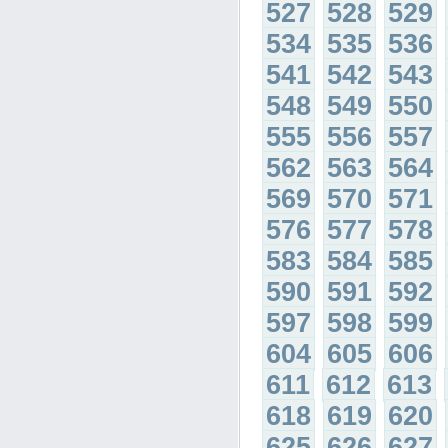
527
528
529
534
535
536
541
542
543
548
549
550
555
556
557
562
563
564
569
570
571
576
577
578
583
584
585
590
591
592
597
598
599
604
605
606
611
612
613
618
619
620
625
626
627