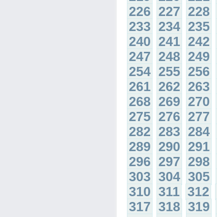
226
227
228
233
234
235
240
241
242
247
248
249
254
255
256
261
262
263
268
269
270
275
276
277
282
283
284
289
290
291
296
297
298
303
304
305
310
311
312
317
318
319