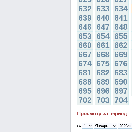
632
633
634
639
640
641
646
647
648
653
654
655
660
661
662
667
668
669
674
675
676
681
682
683
688
689
690
695
696
697
702
703
704
Просмотр за период:
От