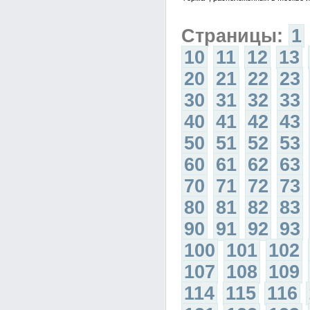
Страницы:
1
10
11
12
13
20
21
22
23
30
31
32
33
40
41
42
43
50
51
52
53
60
61
62
63
70
71
72
73
80
81
82
83
90
91
92
93
100
101
102
107
108
109
114
115
116