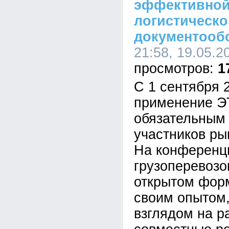
эффективной
логистическо
документооб
21:58, 19.05.2
1
С 1 сентября 
применение Э
обязательным
участников ры
На конференц
грузоперевозо
открытом фор
своим опытом
взглядом на р