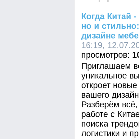
Когда Китай -
но и стильно
дизайне мебе
16:19, 12.07.2
1
Приглашаем в
уникальное вы
откроет новые
вашего дизайн
Разберём всё,
работе с Кита
поиска трендо
логистики и пр