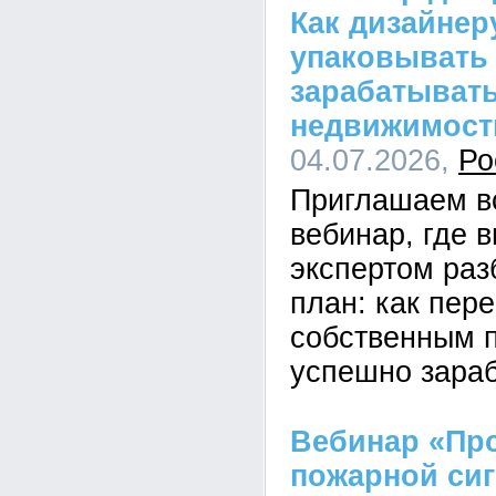
Как дизайнер
упаковывать 
зарабатывать
недвижимост
04.07.2026,
Ро
Приглашаем в
вебинар, где 
экспертом раз
план: как пере
собственным п
успешно зараб
Вебинар «Пр
пожарной сиг