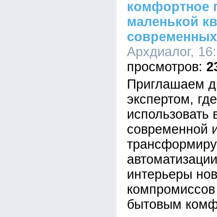
комфортное 
маленькой к
современных
Архдиалог, 16:
2
Приглашаем д
экспертом, где
использовать 
современной 
трансформиру
автоматизации
интерьеры нов
компромиссов 
бытовым комф