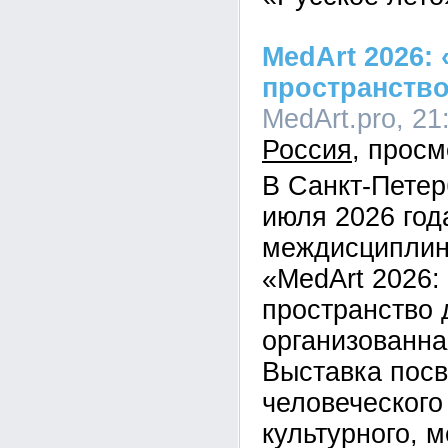
MedArt 2026:
пространств
MedArt.pro, 21
Россия
В Санкт-Петер
июля 2026 год
междисциплин
«MedArt 2026:
пространство 
организованна
Выставка пос
человеческого
культурного, 