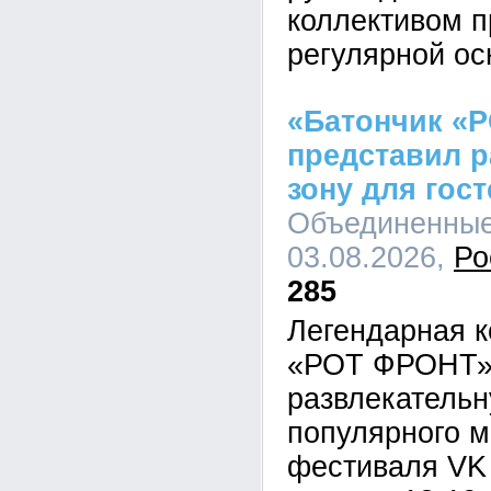
коллективом п
регулярной ос
«Батончик «
представил 
зону для гост
Объединенные 
03.08.2026,
Ро
285
Легендарная к
«РОТ ФРОНТ» 
развлекательн
популярного 
фестиваля VK 