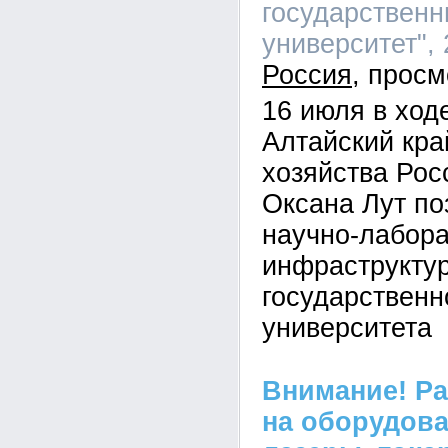
государственн
университет", 
Россия
16 июля в ход
Алтайский кра
хозяйства Рос
Оксана Лут по
научно-лабор
инфраструктур
государственн
университета
Внимание! Р
на оборудова