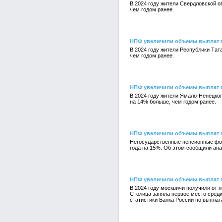
В 2024 году жители Свердловской 
чем годом ранее.
НПФ увеличили объемы выплат п
В 2024 году жители Республики Та
чем годом ранее.
НПФ увеличили объемы выплат 
В 2024 году жители Ямало-Ненецког
на 14% больше, чем годом ранее.
НПФ увеличили объемы выплат п
Негосударственные пенсионные фонд
года на 15%. Об этом сообщили ан
НПФ увеличили объемы выплат 
В 2024 году москвичи получили от 
Столица заняла первое место сред
статистики Банка России по выпла