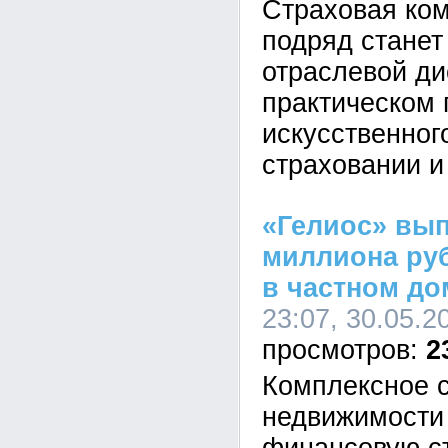
Страховая ком
подряд станет
отраслевой ди
практическом
искусственног
страховании и
«Гелиос» вып
миллиона ру
в частном до
23:07, 30.05.2
2
Комплексное 
недвижимости 