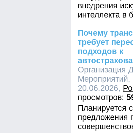
внедрения иск
интеллекта в 
Почему тран
требует пере
подходов к
автострахов
Организация 
Мероприятий, 
20.06.2026,
Ро
5
Планируется 
предложения 
совершенство