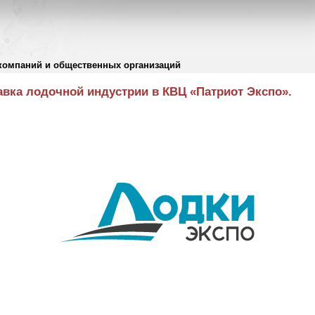
компаний и общественных организаций
вка лодочной индустрии в КВЦ «Патриот Экспо».