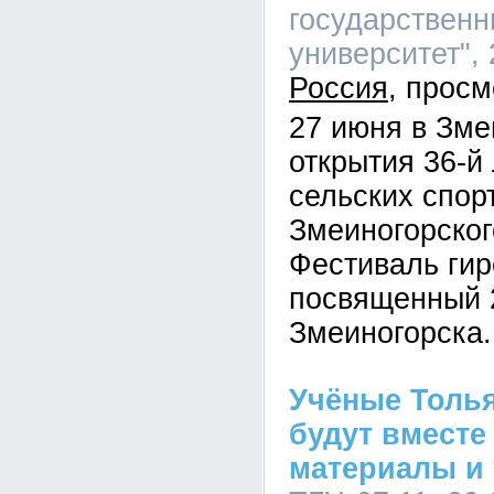
государственн
университет", 
Россия
27 июня в Зме
открытия 36-
сельских спор
Змеиногорског
Фестиваль гир
посвященный 
Змеиногорска.
Учёные Толья
будут вместе
материалы и 