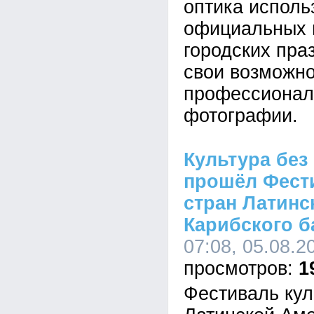
оптика исполь
официальных 
городских пра
свои возможно
профессионал
фотографии.
Культура без
прошёл Фест
стран Латинс
Карибского б
07:08, 05.08.2
1
Фестиваль кул