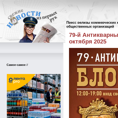
Пресс релизы коммерческих 
Пресс-релизы
//
общественных организаций
79-й Антикварны
октября 2025
Самое-самое
//