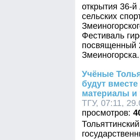
открытия 36-
сельских спор
Змеиногорског
Фестиваль гир
посвященный 
Змеиногорска.
Учёные Толья
будут вместе
материалы и 
ТГУ, 07:11, 29
4
Тольяттинский
государственн