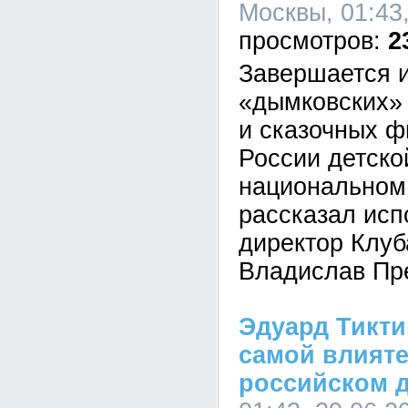
Москвы, 01:43
2
Завершается и
«дымковских» 
и сказочных ф
России детско
национальном 
рассказал ис
директор Клуб
Владислав Пр
Эдуард Тикти
самой влияте
российском 