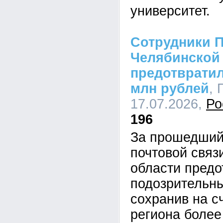
университет.
Сотрудники П
Челябинской
предотвратил
млн рублей
, 
17.07.2026,
Ро
196
За прошедший
почтовой связ
области предо
подозрительны
сохранив на с
региона более