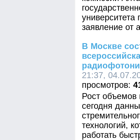
государственн
университета 
заявление от 
В Москве сос
всероссийск
радиофотони
21:37, 04.07.2
4
Рост объемов
сегодня данны
стремительног
технологий, к
работать быст