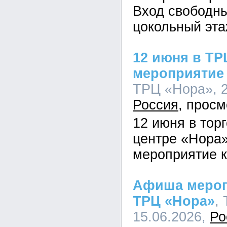
Вход свободн
цокольный эта
12 июня в ТР
мероприятие
ТРЦ «Нора», 2
Россия
12 июня в тор
центре «Нора
мероприятие 
Афиша мероп
ТРЦ «Нора»
,
15.06.2026,
Ро