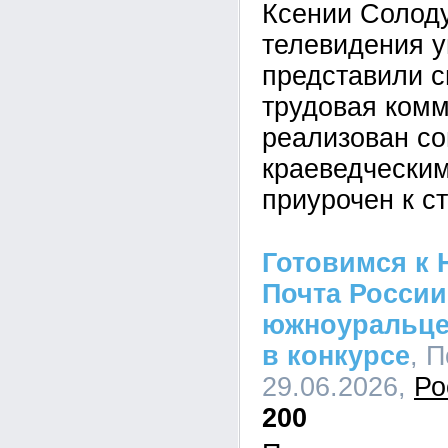
Ксении Солоду
телевидения у
представили 
трудовая комм
реализован со
краеведческим
приурочен к с
Готовимся к 
Почта России
южноуральце
в конкурсе
, 
29.06.2026,
Ро
200