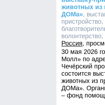
животных из
ДОМа»
, выста
пристройство,
благотворител
волонтерство, 
Россия
30 мая 2026 г
Молл» по адре
Чечёрский про
состоится выс
животных из 
ДОМа». Орган
– фонд помощ