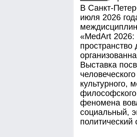
В Санкт-Петер
июля 2026 год
междисциплин
«MedArt 2026:
пространство 
организованна
Выставка пос
человеческого
культурного, 
философского
феномена вов
социальный, э
политический 