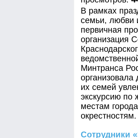
В рамках праз
семьи, любви 
первичная пр
организация С
Краснодарско
ведомственно
Минтранса Ро
организовала 
их семей увле
экскурсию по
местам города
окрестностям.
Сотрудники «