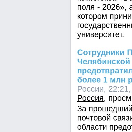
поля - 2026», 
котором прини
государственн
университет.
Сотрудники П
Челябинской
предотврати
более 1 млн 
России, 22:21,
Россия
За прошедший
почтовой связ
области предо