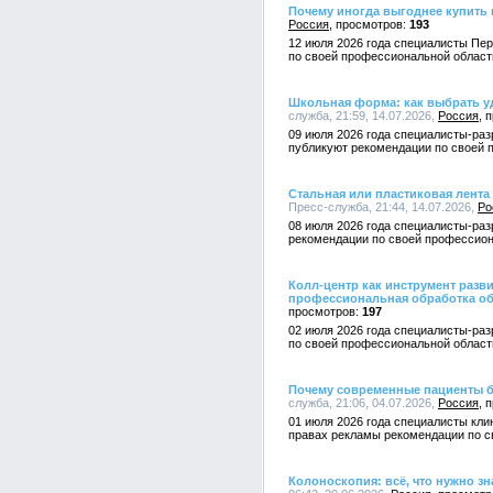
Почему иногда выгоднее купить
Россия
193
12 июля 2026 года специалисты Пе
по своей профессиональной област
Школьная форма: как выбрать у
служба, 21:59, 14.07.2026,
Россия
09 июля 2026 года специалисты-раз
публикуют рекомендации по своей 
Стальная или пластиковая лента
Пресс-служба, 21:44, 14.07.2026,
Ро
08 июля 2026 года специалисты-раз
рекомендации по своей профессион
Колл-центр как инструмент разв
профессиональная обработка о
197
02 июля 2026 года специалисты-раз
по своей профессиональной област
Почему современные пациенты б
служба, 21:06, 04.07.2026,
Россия
01 июля 2026 года специалисты кли
правах рекламы рекомендации по с
Колоноскопия: всё, что нужно з