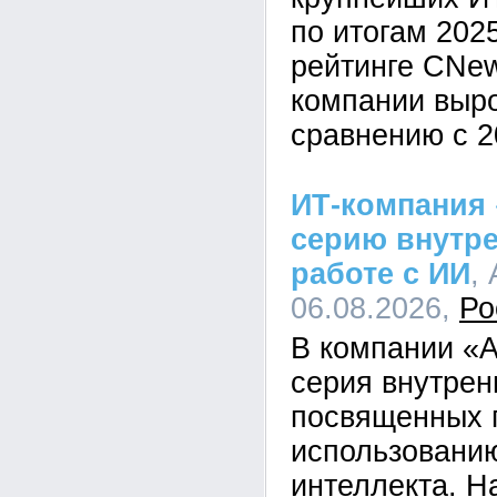
по итогам 202
рейтинге CNe
компании выр
сравнению с 2
ИТ-компания 
серию внутре
работе с ИИ
,
06.08.2026,
Ро
В компании «А
серия внутрен
посвященных 
использованию
интеллекта. Н