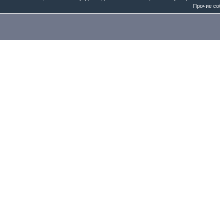
Прочие со