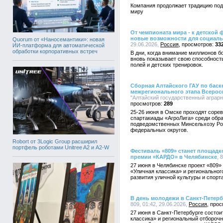
Компания продолжает традицию под
миру
От чемпионата мира - к детской
новые возможности для социал
Quorum от «Наносемантики»: новая
29.06.2026,
Россия
33
ИИ-платформа для автоматической
обработки корпоративных встреч
В дни, когда внимание миллионов б
вновь показывает свою способност
полей и детских тренировок.
Сборная Алтайского ГАУ по баск
межрегионального этапа Всерос
"Алтайский государственный аграрны
289
25-26 июня в Омске проходят соре
спартакиады «АгроЛига» среди обр
подведомственных Минсельхозу Рос
федеральных округов.
Robort от 3Logic Group расширил
портфель роботами Unitree A2 и A2-W
Фестиваль «809» станет площадк
премии «КАРДО» в Челябинске
, 
27 июня в Челябинске проект «809»
«Уличная классика» и региональног
развития уличной культуры и спор
В день молодежи в Санкт-Петерб
809, 01:42, 29.06.2026,
Россия
27 июня в Санкт-Петербурге состо
классика» и региональный отбороч