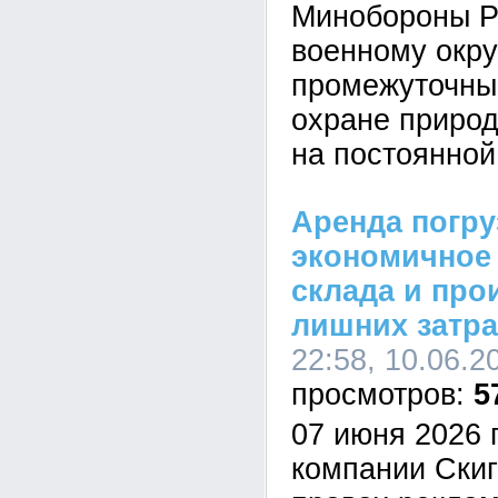
Минобороны Р
военному окру
промежуточные
охране природ
на постоянной
Аренда погру
экономичное
склада и про
лишних затра
22:58, 10.06.2
5
07 июня 2026 
компании Скиг