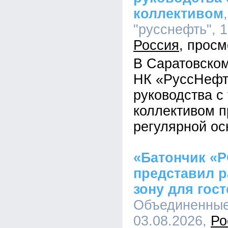
коллективом
"русснефть", 1
Россия
В Саратовско
НК «РуссНефт
руководства с
коллективом п
регулярной ос
«Батончик «
представил 
зону для гост
Объединенные 
03.08.2026,
Ро