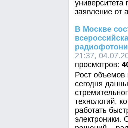
университета 
заявление от 
В Москве сос
всероссийск
радиофотони
21:37, 04.07.2
4
Рост объемов
сегодня данны
стремительног
технологий, к
работать быст
электроники. 