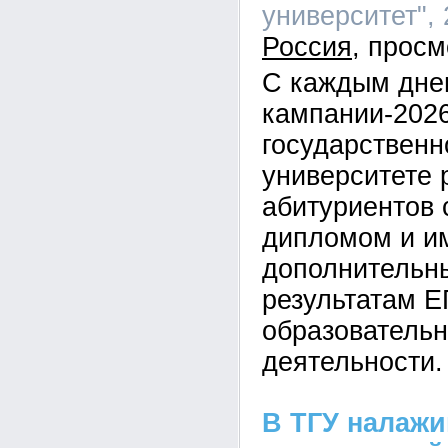
университет", 
Россия
С каждым дне
кампании-2026
государственн
университете 
абитуриентов 
дипломом и 
дополнительн
результатам Е
образовательн
деятельности.
В ТГУ налаж