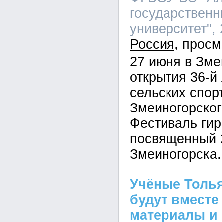
государственн
университет", 
Россия
27 июня в Зме
открытия 36-
сельских спор
Змеиногорског
Фестиваль гир
посвященный 
Змеиногорска.
Учёные Толья
будут вместе
материалы и 