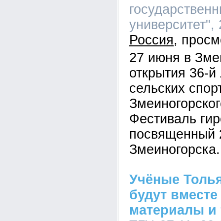
государственн
университет", 
Россия
27 июня в Зме
открытия 36-
сельских спор
Змеиногорског
Фестиваль гир
посвященный 
Змеиногорска.
Учёные Толья
будут вместе
материалы и 