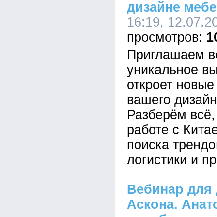
дизайне мебе
16:19, 12.07.2
1
Приглашаем в
уникальное вы
откроет новые
вашего дизайн
Разберём всё,
работе с Кита
поиска трендо
логистики и пр
Вебинар для 
Аскона. Анат