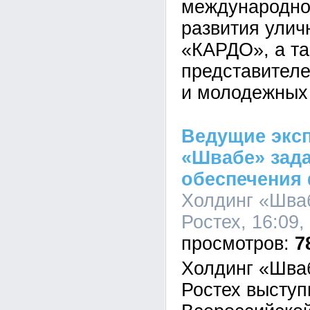
международно
развития улич
«КАРДО», а та
представителе
и молодежных
Ведущие экс
«Швабе» зада
обеспечения 
Холдинг «Шва
Ростех, 16:09,
7
Холдинг «Шва
Ростех выступ