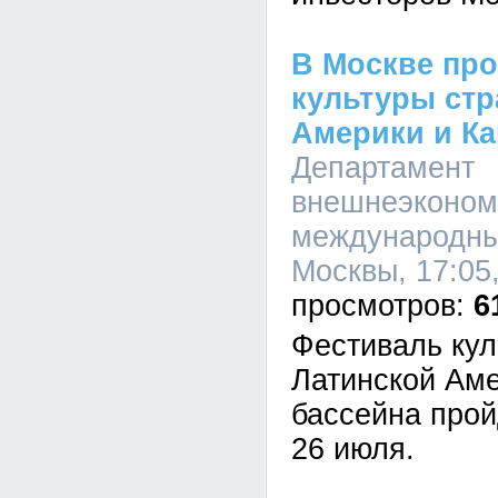
В Москве пр
культуры стр
Америки и Ка
Департамент
внешнеэконом
международны
Москвы, 17:05
6
Фестиваль кул
Латинской Аме
бассейна прой
26 июля.