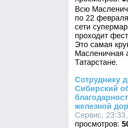
Всю Масленич
по 22 февраля
сети супермар
проходит фест
Это самая кру
Масленичная 
Татарстане.
Сотруднику д
Сибирский о
благодарност
железной до
Сервис, 23:33,
5