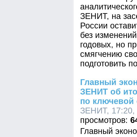
аналитическог
ЗЕНИТ, на зас
России остави
без изменений
годовых, но пр
смягчению сво
подготовить п
Главный эко
ЗЕНИТ об ито
по ключевой 
ЗЕНИТ, 17:20,
6
Главный экон