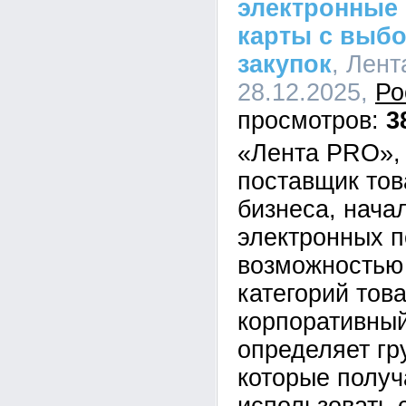
электронные
карты с выбо
закупок
, Лент
28.12.2025,
Ро
3
«Лента PRO»,
поставщик тов
бизнеса, нача
электронных п
возможностью
категорий това
корпоративный
определяет гр
которые получ